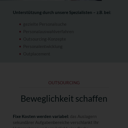
Unterstützung durch unsere Spezialisten – z.B. bei:
gezielte Personalsuche
Personalauswahlverfahren
Outsourcing-Konzepte
Personalentwicklung
Outplacement
OUTSOURCING
Beweglichkeit schaffen
Fixe Kosten werden variabel:
das Auslagern
sekundärer Aufgabenbereiche verschlankt Ihr