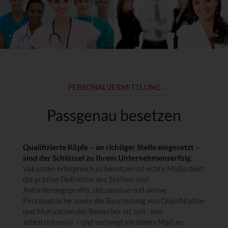
PERSONALVERMITTLUNG
Passgenau besetzen
Qualifizierte Köpfe – an richtiger Stelle eingesetzt –
sind der Schlüssel zu Ihrem Unternehmenserfolg.
Vakanzen erfolgreich zu besetzen ist echte Maßarbeit:
die präzise Definition des Stellen- und
Anforderungsprofils, die passive und aktive
Personalsuche sowie die Beurteilung von Qualifikation
und Motivation der Bewerber ist zeit- und
arbeitsintensiv – und verlangt ein hohes Maß an