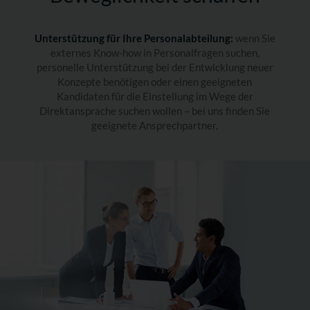
Unterstützung für Ihre Personalabteilung:
wenn Sie
externes Know-how in Personalfragen suchen,
personelle Unterstützung bei der Entwicklung neuer
Konzepte benötigen oder einen geeigneten
Kandidaten für die Einstellung im Wege der
Direktansprache suchen wollen – bei uns finden Sie
geeignete Ansprechpartner.