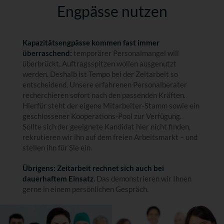
Engpässe nutzen
Kapazitätsengpässe kommen fast immer
überraschend:
temporärer Personalmangel will
überbrückt, Auftragsspitzen wollen ausgenutzt
werden. Deshalb ist Tempo bei der Zeitarbeit so
entscheidend. Unsere erfahrenen Personalberater
recherchieren sofort nach den passenden Kräften.
Hierfür steht der eigene Mitarbeiter-Stamm sowie ein
geschlossener Kooperations-Pool zur Verfügung.
Sollte sich der geeignete Kandidat hier nicht finden,
rekrutieren wir ihn auf dem freien Arbeitsmarkt – und
stellen ihn für Sie ein.
Übrigens: Zeitarbeit rechnet sich auch bei
dauerhaftem Einsatz.
Das demonstrieren wir Ihnen
gerne in einem persönlichen Gespräch.