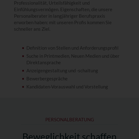
Professionalität, Urteilsfähigkeit und
Einfühlungsvermögen. Eigenschaften, die unsere
Personalberater in langjähriger Berufspraxis
erworben haben: mit unseren Profis kommen Sie
schneller ans Ziel.
Definition von Stellen und Anforderungsprofil
Suche in Printmedien, Neuen Medien und über
Direktansprache
Anzeigengestaltung und -schaltung
Bewerbergespräche
Kandidaten-Vorauswahl und Vorstellung
PERSONALBERATUNG
Beweglichkeit schaffen